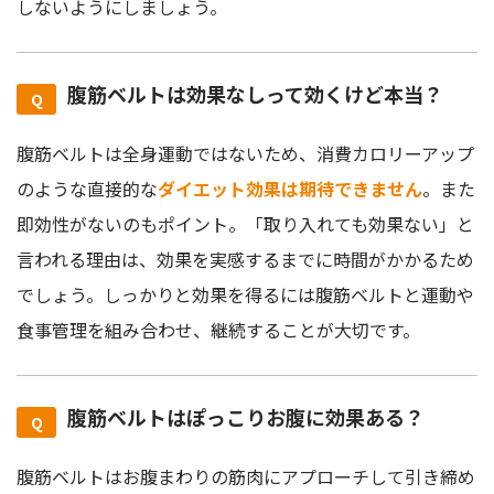
しないようにしましょう。
腹筋ベルトは効果なしって効くけど本当？
腹筋ベルトは全身運動ではないため、消費カロリーアップ
のような直接的な
ダイエット効果は期待できません
。
また
即効性がないのもポイント。「取り入れても効果ない」と
言われる理由は、効果を実感するまでに時間がかかるため
でしょう。しっかりと効果を得るには腹筋ベルトと運動や
食事管理を組み合わせ、継続することが大切です。
腹筋ベルトはぽっこりお腹に効果ある？
腹筋ベルトはお腹まわりの筋肉にアプローチして引き締め