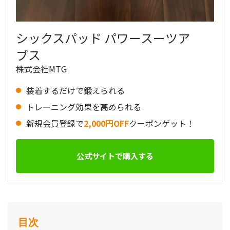
シックスパッド パワースーツア
ブス
株式会社MTG
装着するだけで鍛えられる
トレーニング効果を高められる
新規会員登録で
2,000円OFF
クーポンゲット！
公式サイトで購入する
目次