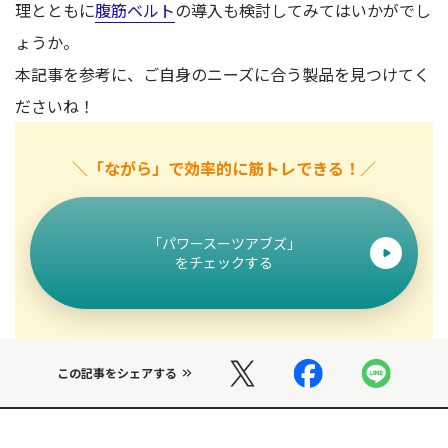
理とともに
腹筋ベルト
の導入も検討してみてはいかがでし
ょうか。
本記事を参考に、ご自身のニーズに合う製品を見つけてく
ださいね！
＼「ながら」で効率的に筋トレできる！／
「パワースーツアブズ」
をチェックする
この記事をシェアする