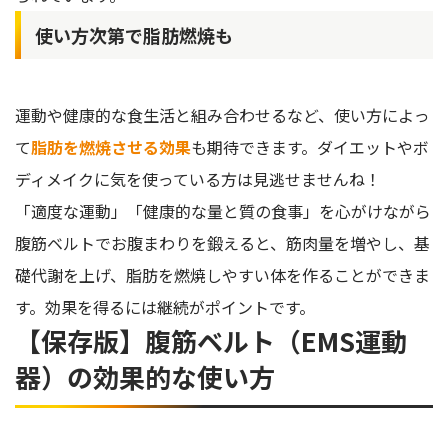
使い方次第で脂肪燃焼も
運動や健康的な食生活と組み合わせるなど、使い方によっ
て
脂肪を燃焼させる効果
も期待できます。ダイエットやボ
ディメイクに気を使っている方は見逃せませんね！
「適度な運動」「健康的な量と質の食事」を心がけながら
腹筋ベルトでお腹まわりを鍛えると、筋肉量を増やし、基
礎代謝を上げ、脂肪を燃焼しやすい体を作ることができま
す。効果を得るには継続がポイントです。
【保存版】腹筋ベルト（EMS運動
器）の効果的な使い方