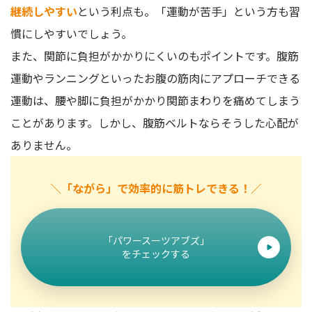
継続しやすい
という利点も。「運動が苦手」という方も習
慣にしやすいでしょう。
また、関節に負担がかかりにくいのもポイントです。腹筋
運動やランニングといったお腹の筋肉にアプローチできる
運動は、腰や脚に負担がかかり関節まわりを痛めてしまう
ことがあります。しかし、腹筋ベルトならそうした心配が
ありません。
＼「ながら」で効率的に筋トレできる！／
「パワースーツアブズ」
をチェックする