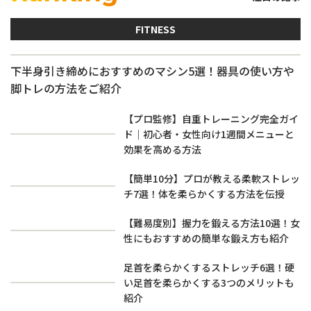
FITNESS
下半身引き締めにおすすめのマシン5選！器具の使い方や
脚トレの方法をご紹介
【プロ監修】自重トレーニング完全ガイ
ド｜初心者・女性向け1週間メニューと
効果を高める方法
【簡単10分】プロが教える柔軟ストレッ
チ7選！体を柔らかくする方法を伝授
【難易度別】握力を鍛える方法10選！女
性にもおすすめの簡単な鍛え方も紹介
足首を柔らかくするストレッチ6選！硬
い足首を柔らかくする3つのメリットも
紹介