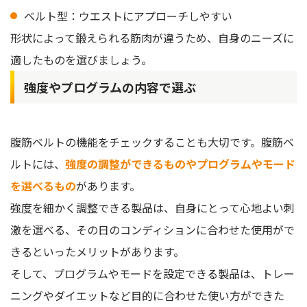
ベルト型：ウエストにアプローチしやすい
形状によって鍛えられる筋肉が違うため、自身のニーズに
適したものを選びましょう。
強度やプログラムの内容で選ぶ
腹筋ベルトの機能をチェックすることも大切です。腹筋ベ
ルトには、
強度の調整ができるものやプログラムやモード
を選べるもの
があります。
強度を細かく調整できる製品は、自身にとって心地よい刺
激を選べる、その日のコンディションに合わせた使用がで
きるといったメリットがあります。
そして、プログラムやモードを設定できる製品は、トレー
ニングやダイエットなど目的に合わせた使い方ができた