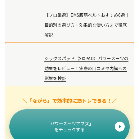
【プロ厳選】EMS腹筋ベルトおすすめ6選｜
目的別の選び方・効果的な使い方まで徹底
解説
シックスパッド（SIXPAD）パワースーツの
効果をレビュー！実際の口コミや内臓への
影響を検証
＼「ながら」で効率的に筋トレできる！／
「パワースーツアブズ」
をチェックする