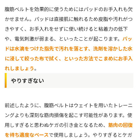
腹筋ベルトを効果的に使うためにはパッドのお手入れも欠
かせません。パッドは直接肌に触れるため皮脂や汚れがつ
きやすく、お手入れをせずに使い続けると粘着力の低下
や、電気刺激が弱まる、といったことが起こります。
パッ
ドは水滴をつけた指先で汚れを落とす、洗剤を溶かした水
に浸して絞った布で拭く、といった方法でこまめにお手入
れしましょう
。
やりすぎない
前述したように、腹筋ベルトはウェイトを用いたトレーニ
ングよりも深刻な筋肉損傷を起こす可能性があります。使
用しすぎると思わぬケガの引き金となるため、
筋肉の回復
を待ち適度なペース
で使用しましょう。やりすぎるとケガ