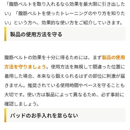
「腹筋ベルトを取り入れるなら効果を最大限に引き出した
い」「腹筋ベルトを使ったトレーニングのやり方を知りた
い」という方へ、効果的な使い方をご紹介していきます。
製品の使用方法を守る
腹筋ベルトの効果を十分に得るためには、まず
製品の使用
方法を守りましょう
。使用方法を無視して間違った位置に
着用した場合、本来なら鍛えられるはずの部位に刺激が届
きません。推奨されている使用時間やペースを守ることも
大切です。使い方は製品によって異なるため、必ず事前に
確認しましょう。
パッドのお手入れを怠らない