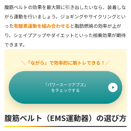
腹筋ベルトの効果を最大限に引き出したいなら、装着しな
がら運動を行いましょう。ジョギングやサイクリングとい
った
有酸素運動を組み合わせる
と脂肪燃焼の効率が上が
り、シェイプアップやダイエットといった相乗効果が期待
できます。
＼「ながら」で効率的に筋トレできる！／
「パワースーツアブズ」
をチェックする
腹筋ベルト（EMS運動器）の選び方