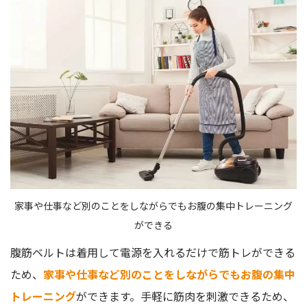
家事や仕事など別のことをしながらでもお腹の集中トレーニング
ができる
腹筋ベルトは着用して電源を入れるだけで筋トレができる
ため、
家事や仕事など別のことをしながらでもお腹の集中
トレーニング
ができます。手軽に筋肉を刺激できるため、