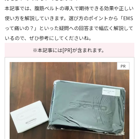
本記事では、腹筋ベルトの導入で期待できる効果や正しい
使い方を解説していきます。選び方のポイントから「EMS
って痛いの？」といった疑問への回答まで幅広く解説して
いるので、ぜひ参考にしてくださいね。
※本記事には[PR]が含まれます。
PR