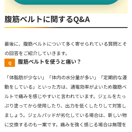
腹筋ベルトに関するQ&A
最後に、腹筋ベルトについて多く寄せられている質問とそ
の回答をご紹介していきます。
腹筋ベルトを使うと痛い？
「体脂肪が少ない」「体内の水分量が多い」「定期的な運
動をしている」といった方は、通電効率がよいため腹筋ベ
ルトで痛みを感じやすいと言われています。ジェルをたっ
ぷり塗ってから使用したり、出力を低くしたりして対策し
ましょう。ジェルパッドが劣化している場合は、新しい物
に交換するのも一案です。痛みを強く感じる場合は無理を