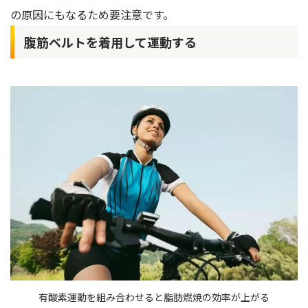
の原因にもなるため要注意です。
腹筋ベルトを着用して運動する
有酸素運動を組み合わせると脂肪燃焼の効率が上がる