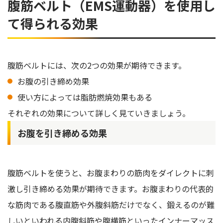
腹筋ベルト（EMS運動器）を使用し
て得られる効果
腹筋ベルトには、次の2つの効果が期待できます。
お腹の引き締め効果
使い方によっては脂肪燃焼効果もある
それぞれの効果について詳しく見ていきましょう。
お腹を引き締める効果
腹筋ベルトを使うと、お腹まわりの筋肉をダイレクトに刺
激し引き締める効果が期待できます。お腹まわりの代表的
な筋肉である腹直筋や外腹斜筋だけでなく、鍛えるのが難
しいといわれる内腹斜筋や腹横筋といったインナーマッス