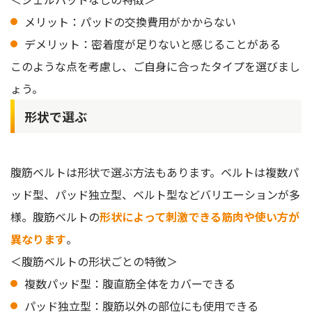
メリット：パッドの交換費用がかからない
デメリット：密着度が足りないと感じることがある
このような点を考慮し、ご自身に合ったタイプを選びまし
ょう。
形状で選ぶ
腹筋ベルトは形状で選ぶ方法もあります。ベルトは複数パ
ッド型、パッド独立型、ベルト型などバリエーションが多
様。腹筋ベルトの
形状によって刺激できる筋肉や使い方が
異なります
。
＜腹筋ベルトの形状ごとの特徴＞
複数パッド型：腹直筋全体をカバーできる
パッド独立型：腹筋以外の部位にも使用できる