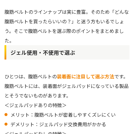
腹筋ベルトのラインナップは実に豊富。そのため「どんな
腹筋ベルトを買ったらいいの？」と迷う方もいるでしょ
う。そこで腹筋ベルトを選ぶ際のポイントをまとめまし
た。
ジェル使用・不使用で選ぶ
ひとつは、腹筋ベルトの
装着面に注目して選ぶ方法
です。
腹筋ベルトには、装着面がジェルパッドになっている製品
とそうでないものがあります。
＜ジェルパッドありの特徴＞
メリット：腹筋ベルトが密着しやすくズレにくい
デメリット：ジェルパッド交換費用がかかる
＜ジェルパッドなしの特徴＞