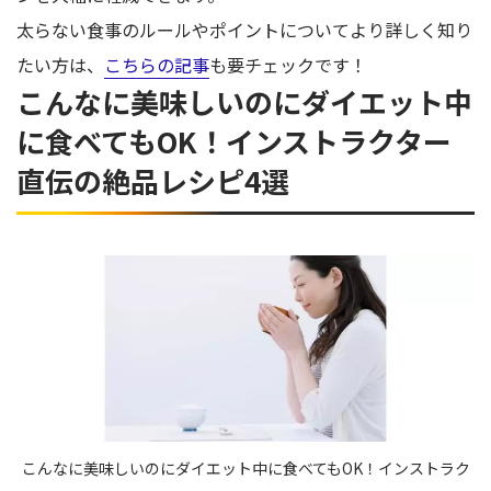
太らない食事のルールやポイントについてより詳しく知り
たい方は、
こちらの記事
も要チェックです！
こんなに美味しいのにダイエット中
に食べてもOK！インストラクター
直伝の絶品レシピ4選
こんなに美味しいのにダイエット中に食べてもOK！インストラク