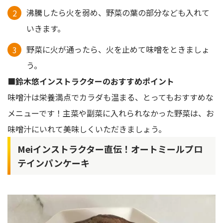
沸騰したら火を弱め、野菜の葉の部分なども入れて
いきます。
野菜に火が通ったら、火を止めて味噌をときましょ
う。
■鈴木悠インストラクターのおすすめポイント
味噌汁は栄養満点でカラダも温まる、とってもおすすめな
メニューです！主菜や副菜に入れられなかった野菜は、お
味噌汁にいれて美味しくいただきましょう。
Meiインストラクター直伝！オートミールプロ
テインパンケーキ