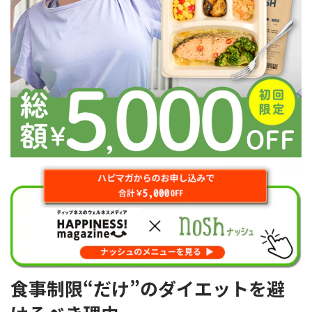
食事制限“だけ”のダイエットを避