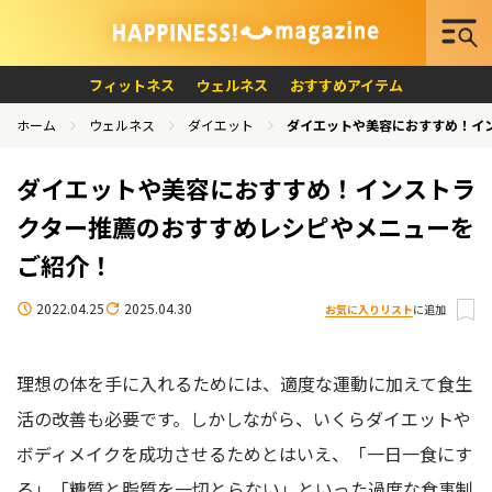
フィットネス
ウェルネス
おすすめアイテム
ホーム
ウェルネス
ダイエット
ダイエットや美容におすすめ！イ
ダイエットや美容におすすめ！インストラ
クター推薦のおすすめレシピやメニューを
ご紹介！
2022.04.25
2025.04.30
お気に入りリスト
に追加
理想の体を手に入れるためには、適度な運動に加えて食生
活の改善も必要です。しかしながら、いくらダイエットや
ボディメイクを成功させるためとはいえ、「一日一食にす
る」「糖質と脂質を一切とらない」といった過度な食事制