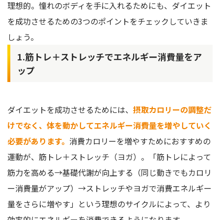
理想的。憧れのボディを手に入れるためにも、ダイエット
を成功させるための3つのポイントをチェックしていきま
しょう。
1.筋トレ＋ストレッチでエネルギー消費量をア
ップ
ダイエットを成功させるためには、
摂取カロリーの調整だ
けでなく、体を動かしてエネルギー消費量を増やしていく
必要があります。
消費カロリーを増やすためにおすすめの
運動が、筋トレ＋ストレッチ（ヨガ）。「筋トレによって
筋力を高める→基礎代謝が向上する（同じ動きでもカロリ
ー消費量がアップ）→ストレッチやヨガで消費エネルギー
量をさらに増やす」という理想のサイクルによって、より
効率的にエネルギーを消費できるようになります。