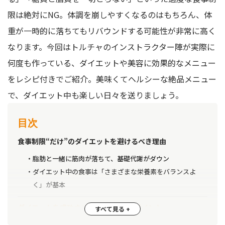
限は絶対にNG。体調を崩しやすくなるのはもちろん、体
重が一時的に落ちてもリバウンドする可能性が非常に高く
なります。今回はトルチャのインストラクター陣が実際に
何度も作っている、ダイエットや美容に効果的なメニュー
をレシピ付きでご紹介。美味くてヘルシーな絶品メニュー
で、ダイエット中も楽しい日々を送りましょう。
目次
食事制限“だけ”のダイエットを避けるべき理由
脂肪と一緒に筋肉が落ちて、基礎代謝がダウン
ダイエット中の食事は「さまざまな栄養素をバランスよ
く」が基本
ダイエットを成功させるための3つのポイント
1.筋トレ＋ストレッチでエネルギー消費量をアップ