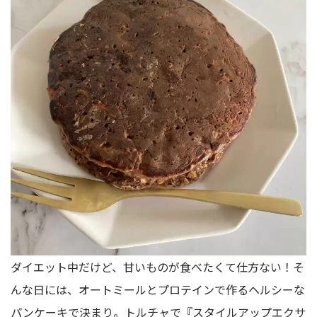
ダイエット中だけど、甘いものが食べたくて仕方ない！そ
んな日には、オートミールとプロテインで作るヘルシーな
パンケーキで決まり。トルチャで『スタイルアップエクサ