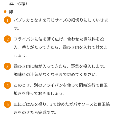
酒、砂糖）
卵
パプリカとなすを同じサイズの細切りにしていきま
す。
フライパンに油を薄く広げ、合わせた調味料を投
入。香りがたってきたら、鶏ひき肉を入れて炒めま
しょう。
鶏ひき肉に熱が入ってきたら、野菜を投入します。
調味料の汁気がなくなるまで炒めてください。
このとき、別のフライパンを使って同時進行で目玉
焼きを作っておきましょう。
皿にごはんを盛り、3で炒めたガパオソースと目玉焼
きをのせたら完成です。