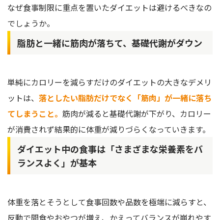
なぜ食事制限に重点を置いたダイエットは避けるべきなの
でしょうか。
脂肪と一緒に筋肉が落ちて、基礎代謝がダウン
単純にカロリーを減らすだけのダイエットの大きなデメリ
ットは、
落としたい脂肪だけでなく「筋肉」が一緒に落ち
てしまうこと。
筋肉が減ると基礎代謝が下がり、カロリー
が消費されず結果的に体重が減りづらくなっていきます。
ダイエット中の食事は「さまざまな栄養素をバ
ランスよく」が基本
体重を落とそうとして食事回数や品数を極端に減らすと、
反動で間食やおやつが増え、かえってバランスが崩れやす