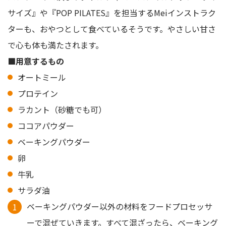
サイズ』や『POP PILATES』を担当するMeiインストラク
ターも、おやつとして食べているそうです。やさしい甘さ
で心も体も満たされます。
■用意するもの
オートミール
プロテイン
ラカント（砂糖でも可）
ココアパウダー
ベーキングパウダー
卵
牛乳
サラダ油
ベーキングパウダー以外の材料をフードプロセッサ
ーで混ぜていきます。すべて混ざったら、ベーキング