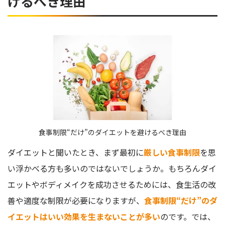
けるべき理由
食事制限“だけ”のダイエットを避けるべき理由
ダイエットと聞いたとき、まず最初に
厳しい食事制限
を思
い浮かべる方も多いのではないでしょうか。もちろんダイ
エットやボディメイクを成功させるためには、食生活の改
善や適度な制限が必要になりますが、
食事制限“だけ”のダ
イエットはいい効果を生まないことが多い
のです。では、