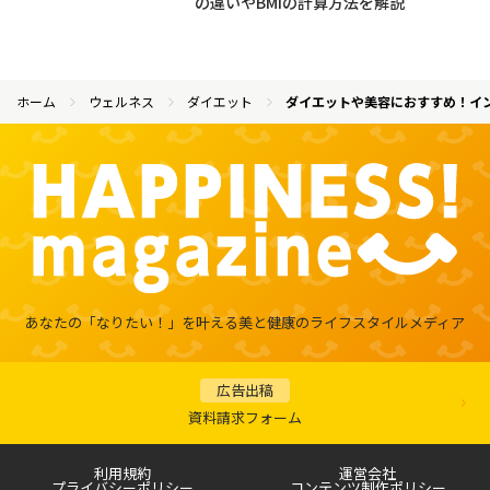
の違いやBMIの計算方法を解説
ホーム
ウェルネス
ダイエット
ダイエットや美容におすすめ！イ
あなたの「なりたい！」を叶える
美と健康のライフスタイルメディア
広告出稿
資料請求フォーム
利用規約
運営会社
プライバシーポリシー
コンテンツ制作ポリシー