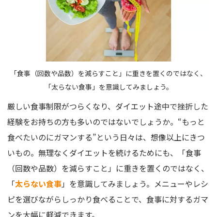
「食事（回数や品数）を減らすこと」に重きを置くのではなく、
「太らない食事」を意識してみましょう。
厳しい食事制限がつらくなり、ダイエット途中で挫折した
経験をお持ちの方も多いのではないでしょうか。“もっと
食べたいのにガマンする”という日々は、想像以上にきつ
いもの。無理なくダイエットを続けるためにも、「食事
（回数や品数）を減らすこと」に重きを置くのではなく、
「
太らない食事
」を意識してみましょう。メニューやレシ
ピを選びながらしっかり食べることで、食事に対するガマ
ンを大幅に軽減できます。