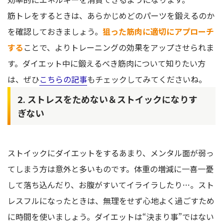
筋トレをするときは、あらかじめどのパーツを鍛えるのか
を確認しておきましょう。
狙った筋肉に適切にアプローチ
する
ことで、よりトレーニングの効果をアップさせられま
す。ダイエット中に鍛えるべき筋肉について知りたい方
は、ぜひ
こちらの記事
もチェックしてみてくださいね。
2. ストレスをためない＆ストイックになりす
ぎない
ストイックにダイエットをするあまり、メンタル面が弱っ
てしまう方は意外と多いものです。体重の増減に一喜一憂
して落ち込んだり、お腹がすいてイライラしたり…。スト
レスフルになったときは、無理をせず心地よく過ごすため
に時間を使いましょう。ダイエットは“決まり事”ではない