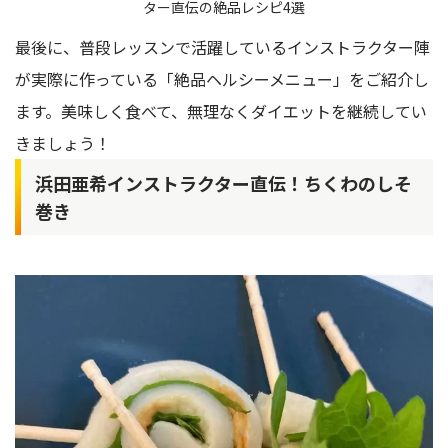
ター直伝の絶品レシピ4選
最後に、普段レッスンで活躍しているインストラクター陣
が実際に作っている「絶品ヘルシーメニュー」をご紹介し
ます。美味しく食べて、無理なくダイエットを継続してい
きましょう！
浜田亜希インストラクター直伝！ちくわのしそ
巻き