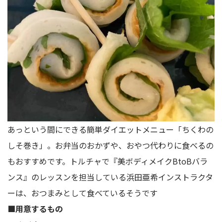
あっという間にできる簡単ダイエットメニュー「ちくわの
しそ巻き」。お弁当のおかずや、おやつ代わりに食べるの
もおすすめです。トルチャで『美ボディメイクBtoBバラ
ンス』のレッスンを担当している浜田亜希インストラクタ
ーは、おつまみとして食べているそうです
■用意するもの