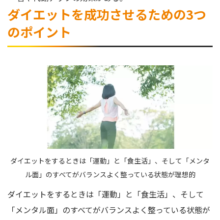
ダイエットを成功させるための3つ
のポイント
ダイエットをするときは「運動」と「食生活」、そして「メンタ
ル面」のすべてがバランスよく整っている状態が理想的
ダイエットをするときは「運動」と「食生活」、そして
「メンタル面」のすべてがバランスよく整っている状態が