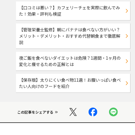
【口コミは悪い？】カフェリーチェを実際に飲んでみ
た！効果・評判も検証
【管理栄養士監修】朝にバナナは食べない方がいい？
メリット・デメリット・おすすめ代替朝食まで徹底解
説
夜ご飯を食べないダイエットは危険？1週間・1ヶ月の
変化と痩せるための正解とは
【保存版】太りにくい食べ物11選！お腹いっぱい食べ
たい人向けのフードを紹介
この記事をシェアする