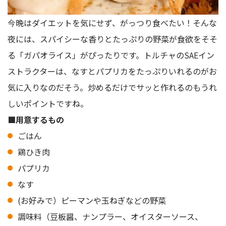
今晩はダイエットを気にせず、がっつり食べたい！そんな
夜には、スパイシーな香りとたっぷりの野菜が食欲をそそ
る「ガパオライス」がぴったりです。トルチャのSAEイン
ストラクターは、なすとパプリカをたっぷりいれるのがお
気に入りなのだそう。炒めるだけでサッと作れるのもうれ
しいポイントですね。
■用意するもの
ごはん
鶏ひき肉
パプリカ
なす
(お好みで）ピーマンや玉ねぎなどの野菜
調味料（豆板醤、ナンプラー、オイスターソース、