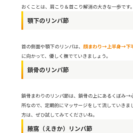
おくことは、肩こり＆首こり解消の大きな一歩です
顎下のリンパ節
首の側面や顎下のリンパは、
顔まわり→上半身→下
に向かって、優しく撫でていきましょう。
鎖骨のリンパ節
鎖骨まわりのリンパ節は、鎖骨の上にあるくぼみ→
所なので、定期的にマッサージをして流していきま
方は、ぜひ試してみてくださいね。
腋窩（えきか）リンパ節