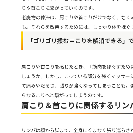
りや首こりに繋がっていくのです。
老廃物の停滞は、肩こりや首こりだけでなく、むく
も。それらを改善するためには、しっかり体をほぐ
「ゴリゴリ揉む＝こりを解消できる」
肩こりや首こりを感じたとき、「筋肉をほぐすため
しょうか。しかし、こっている部分を強くマッサー
て痛みやだるさ、張りが強くなってしまうことも。
らなるこりへと繋がってしまうのです。
肩こり＆首こりに関係するリン
リンパは顔から脚まで、全身にくまなく張り巡らさ