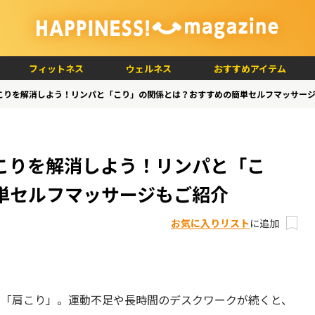
フィットネス
ウェルネス
おすすめアイテム
こりを解消しよう！リンパと「こり」の関係とは？おすすめの簡単セルフマッサー
こりを解消しよう！リンパと「こ
単セルフマッサージもご紹介
お気に入りリスト
に追加
、「肩こり」。運動不足や長時間のデスクワークが続くと、