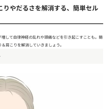
こりやだるさを解消する、簡単セル
が増して自律神経の乱れや頭痛などを引き起こすことも。簡
り＆肩こりを解消していきましょう。
＞