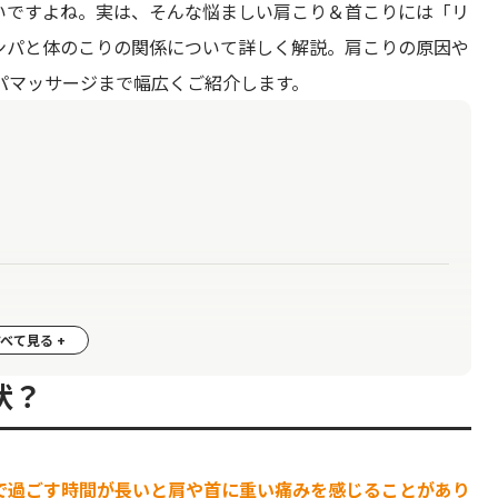
いですよね。実は、そんな悩ましい肩こり＆首こりには「リ
ンパと体のこりの関係について詳しく解説。肩こりの原因や
パマッサージまで幅広くご紹介します。
！
状？
で過ごす時間が長いと肩や首に重い痛みを感じることがあり