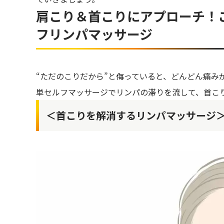
肩こり＆首こりにアプローチ！
フリンパマッサージ
“ただのこりだから”と侮っていると、どんどん痛み
単セルフマッサージでリンパの滞りを流して、首こ
＜首こりを解消するリンパマッサージ