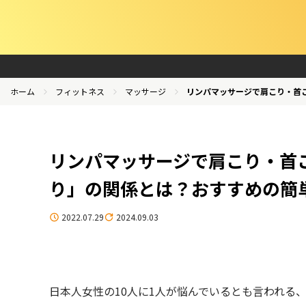
ホーム
フィットネス
マッサージ
リンパマッサージで肩こり・首
リンパマッサージで肩こり・首
り」の関係とは？おすすめの簡
2022.07.29
2024.09.03
日本人女性の10人に1人が悩んでいるとも言われる