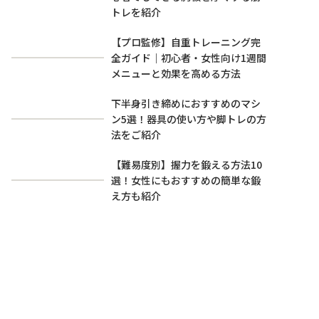
トレを紹介
【プロ監修】自重トレーニング完
全ガイド｜初心者・女性向け1週間
メニューと効果を高める方法
下半身引き締めにおすすめのマシ
ン5選！器具の使い方や脚トレの方
法をご紹介
【難易度別】握力を鍛える方法10
選！女性にもおすすめの簡単な鍛
え方も紹介