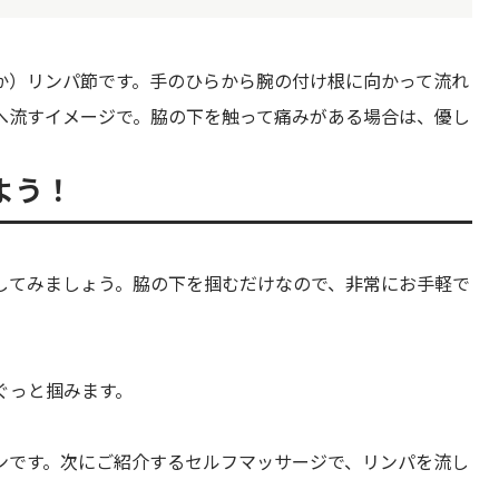
か）リンパ節です。手のひらから腕の付け根に向かって流れ
へ流すイメージで。脇の下を触って痛みがある場合は、優し
よう！
してみましょう。脇の下を掴むだけなので、非常にお手軽で
ぐっと掴みます。
ンです。次にご紹介するセルフマッサージで、リンパを流し