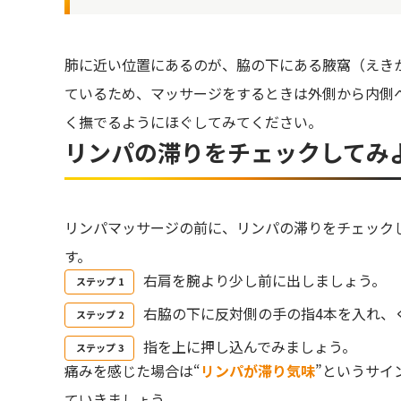
肺に近い位置にあるのが、脇の下にある腋窩（えき
ているため、マッサージをするときは外側から内側
く撫でるようにほぐしてみてください。
リンパの滞りをチェックしてみ
リンパマッサージの前に、リンパの滞りをチェック
す。
右肩を腕より少し前に出しましょう。
右脇の下に反対側の手の指4本を入れ、
指を上に押し込んでみましょう。
痛みを感じた場合は“
リンパが滞り気味
”というサイ
ていきましょう。