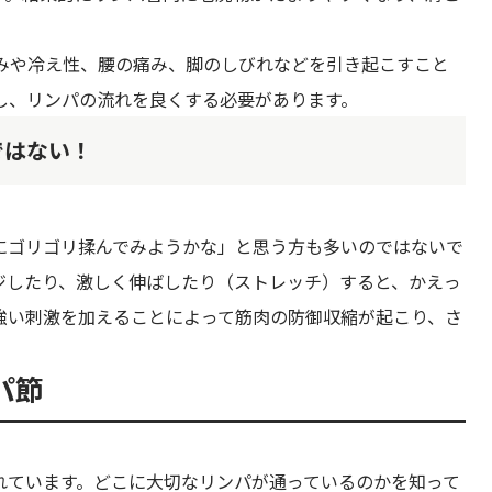
みや冷え性、腰の痛み、脚のしびれなどを引き起こすこと
し、リンパの流れを良くする必要があります。
ではない！
にゴリゴリ揉んでみようかな」と思う方も多いのではないで
ジしたり、激しく伸ばしたり（ストレッチ）すると、かえっ
強い刺激を加えることによって筋肉の防御収縮が起こり、さ
パ節
れています。どこに大切なリンパが通っているのかを知って