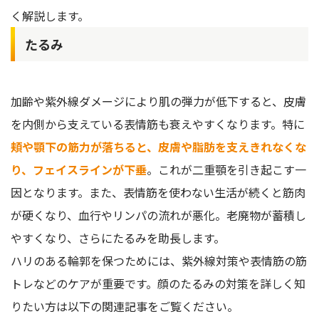
く解説します。
たるみ
加齢や紫外線ダメージにより肌の弾力が低下すると、皮膚
を内側から支えている表情筋も衰えやすくなります。特に
頬や顎下の筋力が落ちると、皮膚や脂肪を支えきれなくな
り、フェイスラインが下垂
。これが二重顎を引き起こす一
因となります。また、表情筋を使わない生活が続くと筋肉
が硬くなり、血行やリンパの流れが悪化。老廃物が蓄積し
やすくなり、さらにたるみを助長します。
ハリのある輪郭を保つためには、紫外線対策や表情筋の筋
トレなどのケアが重要です。顔のたるみの対策を詳しく知
りたい方は以下の関連記事をご覧ください。