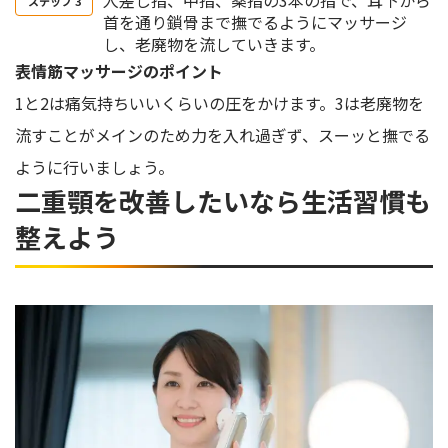
首を通り鎖骨まで撫でるようにマッサージ
し、老廃物を流していきます。
表情筋マッサージのポイント
1と2は痛気持ちいいくらいの圧をかけます。3は老廃物を
流すことがメインのため力を入れ過ぎず、スーッと撫でる
ように行いましょう。
二重顎を改善したいなら生活習慣も
整えよう