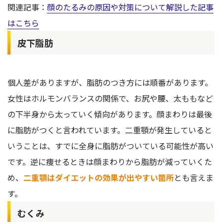
関連記事：
顔のたるみの原因や対策について解説した記事
はこちら
皮下脂肪
個人差がありますが、脂肪のつき方には順番があります。
女性はホルモンバランスの関係で、お尻や腰、太ももなど
の下半身から太っていく傾向があります。顔まわりは最後
に脂肪がつくと言われています。二重顎が発生していると
いうことは、すでに全身に脂肪がついている可能性が高い
です。逆に痩せるときは顔まわりから脂肪が減っていくた
め、
二重顎はダイエットの効果が出やすい箇所
とも言えま
す。
むくみ