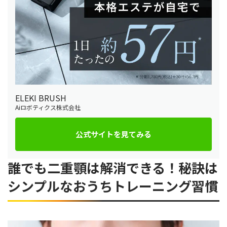
ELEKI BRUSH
Aiロボティクス株式会社
公式サイトを見てみる
誰でも二重顎は解消できる！秘訣は
シンプルなおうちトレーニング習慣