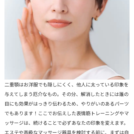
二重顎はお洋服でも隠しにくく、他人に太っている印象を
与えてしまう厄介なもの。その分、解消したときには誰の
目にも効果がはっきり伝わるため、やりがいのあるパーツ
でもあります！ここでお伝えした表情筋トレーニングやマ
ッサージは、続けることで必ずあなたの印象を変えます。
エステや高級なマッサージ器具を検討する前に、まずは自