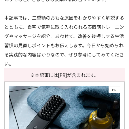
本記事では、二重顎のおもな原因をわかりやすく解説する
とともに、自宅で気軽に取り入れられる表情筋トレーニン
グやマッサージを紹介。あわせて、改善を後押しする生活
習慣の見直しポイントもお伝えします。今日から始められ
る実践的な内容ばかりなので、ぜひ参考にしてみてくださ
い。
※本記事には[PR]が含まれます。
PR