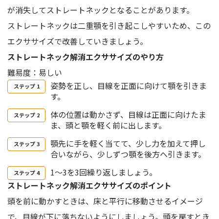
が消失してストレートネックとなることがあります。
ストレートネックは二重顎を引き起こしやすいため、この
エクササイズで改善していきましょう。
ストレートネック解消エクササイズのやり方
難易度：易しい
姿勢を正し、目線を正面に向けて顎を引きま
す。
体の位置は動かさず、目線は正面に向けたま
ま、頭と顎を軽く前に出します。
顎先に手を軽く当てて、少し力を加えて押し
合いながら、少しずつ顎を後方へ引きます。
1〜3を3回繰り返しましょう。
ストレートネック解消エクササイズのポイント
頭を前に動かすときは、床と平行に移動させるイメージ
で、目線が下に落ちないようにしましょう。頭を戻すとき