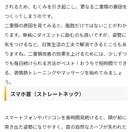
されるため、むくみを引き起こし、更なる二重顎の要因を
つくってしまうのです。
二重顎の原因を見てみると、脂肪だけではないことがわか
ります。単純にダイエットに励むのも良いですが、姿勢に
気をつけるなど、日常生活の工夫で解消できるところもあ
りますね。二重顎改善の効果を上げるためには、少しずつ
でも毎日続けられる方法がベスト！おうちで短時間ででき
る、表情筋トレーニングやマッサージを始めてみましょ
う。
スマホ首（ストレートネック）
スマートフォンやパソコンを長時間見続けると、頭が前に
突き出た姿勢になりやすく、首の自然なカーブが失われた