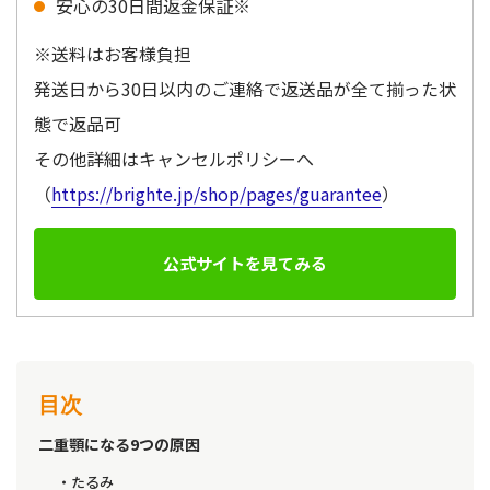
安心の30日間返金保証※
※送料はお客様負担
発送日から30日以内のご連絡で返送品が全て揃った状
態で返品可
その他詳細はキャンセルポリシーへ
（
https://brighte.jp/shop/pages/guarantee
）
公式サイトを見てみる
目次
二重顎になる9つの原因
たるみ