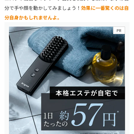
分で手や顔を動かしてみましょう！
効果に一番驚くのは自
分自身かもしれませんよ。
PR