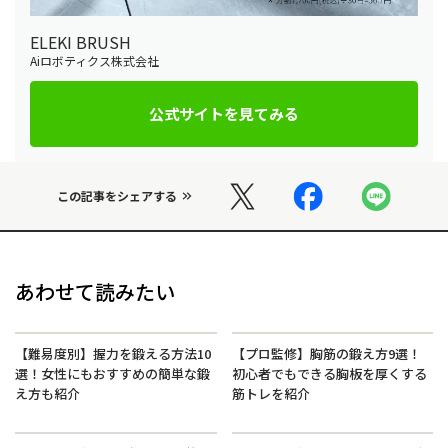
ELEKI BRUSH
Aiロボティクス株式会社
公式サイトを見てみる
この記事をシェアする
あわせて読みたい
【難易度別】握力を鍛える方法10
【プロ監修】胸筋の鍛え方9選！
選！女性にもおすすめの簡単な鍛
初心者でもできる胸板を厚くする
え方も紹介
筋トレを紹介