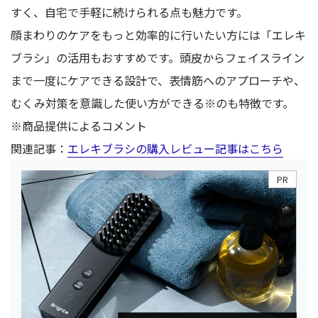
すく、自宅で手軽に続けられる点も魅力です。
顔まわりのケアをもっと効率的に行いたい方には「エレキ
ブラシ」の活用もおすすめです。頭皮からフェイスライン
まで一度にケアできる設計で、表情筋へのアプローチや、
むくみ対策を意識した使い方ができる※のも特徴です。
※商品提供によるコメント
関連記事：
エレキブラシの購入レビュー記事はこちら
PR