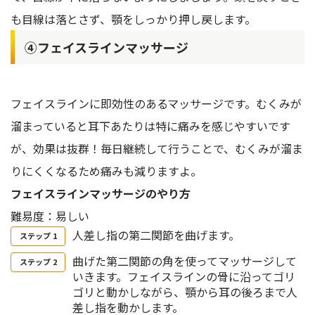
も目線は落とさず、顎をしっかり押し戻します。
④フェイスラインマッサージ
フェイスラインに即効性のあるマッサージです。むくみが
溜まっていると耳下あたりは特に痛みを感じやすいです
が、効果は抜群！毎日継続して行うことで、むくみが溜ま
りにくくなるため痛みも減りますよ。
フェイスラインマッサージのやり方
難易度：易しい
人差し指の第二関節を曲げます。
曲げた第二関節の角を使ってマッサージして
いきます。フェイスラインの骨に沿ってゴリ
ゴリと動かしながら、顎から耳の後ろまで人
差し指を動かします。