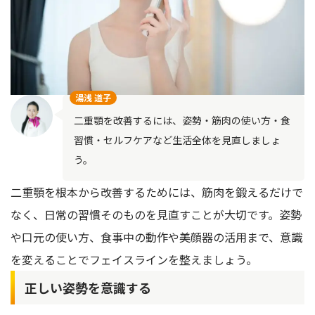
湯浅 道子
二重顎を改善するには、姿勢・筋肉の使い方・食
習慣・セルフケアなど生活全体を見直しましょ
う。
二重顎を根本から改善するためには、筋肉を鍛えるだけで
なく、日常の習慣そのものを見直すことが大切です。姿勢
や口元の使い方、食事中の動作や美顔器の活用まで、意識
を変えることでフェイスラインを整えましょう。
正しい姿勢を意識する