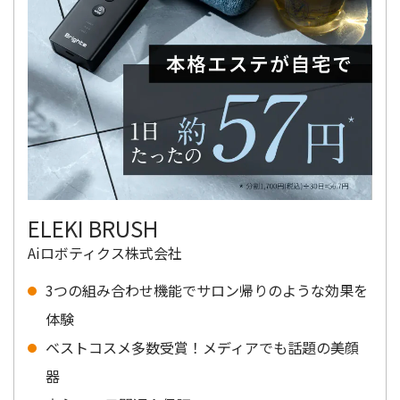
ELEKI BRUSH
Aiロボティクス株式会社
3つの組み合わせ機能でサロン帰りのような効果を
体験
ベストコスメ多数受賞！メディアでも話題の美顔
器