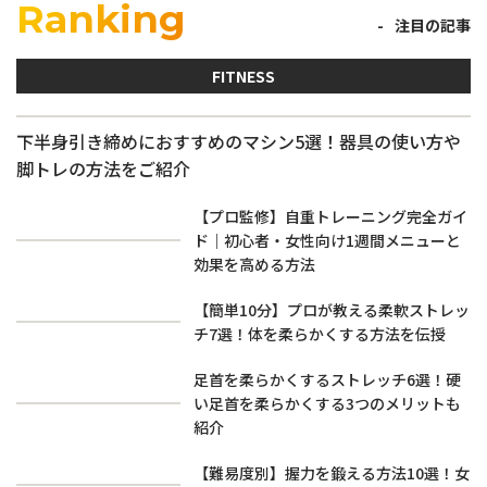
Ranking
注目の記事
FITNESS
下半身引き締めにおすすめのマシン5選！器具の使い方や
脚トレの方法をご紹介
【プロ監修】自重トレーニング完全ガイ
ド｜初心者・女性向け1週間メニューと
効果を高める方法
【簡単10分】プロが教える柔軟ストレッ
チ7選！体を柔らかくする方法を伝授
足首を柔らかくするストレッチ6選！硬
い足首を柔らかくする3つのメリットも
紹介
【難易度別】握力を鍛える方法10選！女