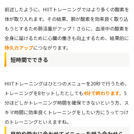
前述したように、HIITトレーニングではより多くの酸素を
体が取り入れます。その結果、肺が酸素を効率良く取り込
もうとするため肺活量がアップ！さらに、血液中の酸素を
全身に届けるために心臓の働きも向上するため、結果的に
持久力アップ
につながります。
短時間でできる
HIITトレーニングはひとつのメニューを20秒で行うため、
トレーニングを8セットしたとしても
4分で終わります。
5
分ほどしかトレーニング時間を確保できないという方、ス
キマ時間に効率良くトレーニングをしたい方にうってつけ
のトレーニングといえますね。
目的や能力に合わせてメニューを組み合わせら