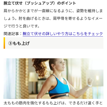
腕立て伏せ（プッシュアップ）のポイント
肩からかかとまでが一直線になるように、姿勢を維持しま
しょう。肘を曲げるときは、肩甲骨を寄せるようなイメー
ジで行うと良いです。
関連記事：
腕立て伏せの詳しいやり方はこちらをチェック
③もも上げ
太ももの筋肉を強化するもも上げは、できるだけ速く手と