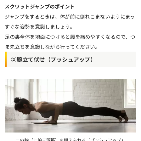
スクワットジャンプのポイント
ジャンプをするときは、体が前に倒れこまないようにまっ
すぐな姿勢を意識しましょう。
足の裏全体を地面につけると腰を痛めやすくなるので、つ
ま先立ちを意識しながら行ってください。
②腕立て伏せ（プッシュアップ）
二の腕（上腕三頭筋）を鍛えられる「プッシュアップ」