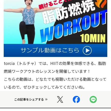
torcia（トルチャ）では、HIITの効果を体感できる、脂肪
燃焼ワークアウトのレッスンを開催しています！
こちらの動画は、どなたでも視聴いただける動画となって
いるので、ぜひチェックしてみてくださいね。
この記事をシェアする