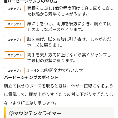
◼︎バーピージャンプのやり方
両脚をこぶし1個分程度開けて真っ直ぐに立っ
た状態から素早くしゃがみます。
床に手をつけ、両脚を後方に引き、腕立て伏
せのようなポーズをとります。
膝を曲げ、脚をお腹に引き寄せ、しゃがんだ
ポーズに戻ります。
両手を天井方向に上げながら高くジャンプし
て最初の姿勢に戻ります。
1～4を20秒間全力で行います。
バーピージャンプのポイント
腕立て伏せのポーズを取るときは、体が一直線になるよう
に意識して、腰が上がりすぎたり反対に下がりすぎたりし
ないように注意しましょう。
⑤マウンテンクライマー