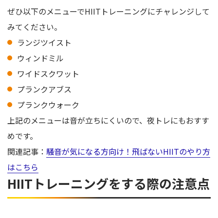
ぜひ以下のメニューでHIITトレーニングにチャレンジして
みてください。
ランジツイスト
ウィンドミル
ワイドスクワット
プランクアブス
プランクウォーク
上記のメニューは音が立ちにくいので、夜トレにもおすす
めです。
関連記事：
騒音が気になる方向け！飛ばないHIITのやり方
はこちら
HIITトレーニングをする際の注意点