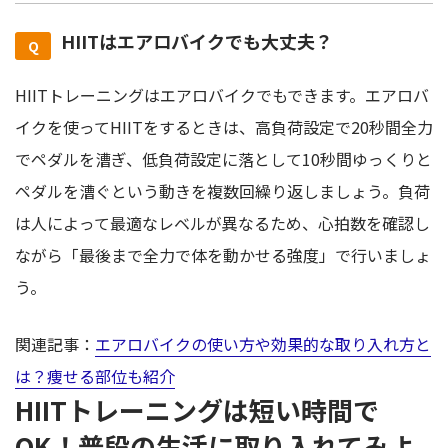
HIITはエアロバイクでも大丈夫？
HIITトレーニングはエアロバイクでもできます。エアロバ
イクを使ってHIITをするときは、高負荷設定で20秒間全力
でペダルを漕ぎ、低負荷設定に落として10秒間ゆっくりと
ペダルを漕ぐという動きを複数回繰り返しましょう。負荷
は人によって最適なレベルが異なるため、心拍数を確認し
ながら「最後まで全力で体を動かせる強度」で行いましょ
う。
関連記事：
エアロバイクの使い方や効果的な取り入れ方と
は？痩せる部位も紹介
HIITトレーニングは短い時間で
OK！普段の生活に取り入れてみよ