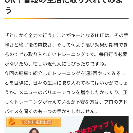
う
「とにかく全力で行う」ことがキーとなるHIITは、その手
軽さと終了後の爽快さ、そして何より高い効果が期待でき
るのでぜひ取り入れたいトレーニングです。毎日行う必要
がないため、忙しい現代人にもぴったりですね。
今回の記事で紹介したトレーニングを週2回やってみるこ
とを目標に、日々の生活に取り入れてみてはいかがでしょ
うか。メニューのバリエーションを増やしたかったり、正
しくトレーニングが行えているか不安な方は、プロのアド
バイスを聞くのも一つの手かもしれません。