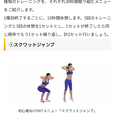
種類のトレーニングを、それぞれ20秒間取り組むメニュー
をご紹介します。
1種目終了するごとに、10秒間休憩します。5回のトレーニ
ングと5回の休憩を1セットとし、1セットが終了したら同
じ順序でもう1セット繰り返し、計2セット行いましょう。
①スクワットジャンプ
初心者向けHIITメニュー「スクワットジャンプ」