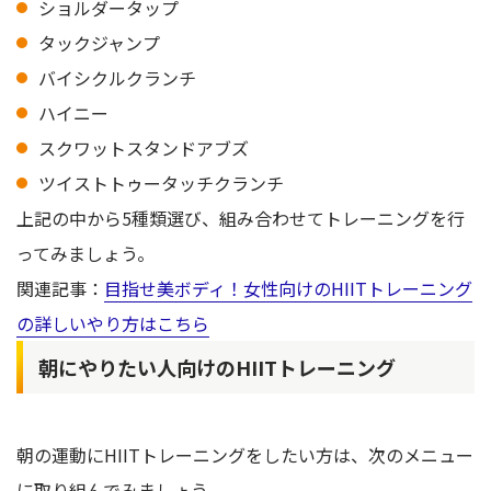
ショルダータップ
タックジャンプ
バイシクルクランチ
ハイニー
スクワットスタンドアブズ
ツイストトゥータッチクランチ
上記の中から5種類選び、組み合わせてトレーニングを行
ってみましょう。
関連記事：
目指せ美ボディ！女性向けのHIITトレーニング
の詳しいやり方はこちら
朝にやりたい人向けのHIITトレーニング
朝の運動にHIITトレーニングをしたい方は、次のメニュー
に取り組んでみましょう。