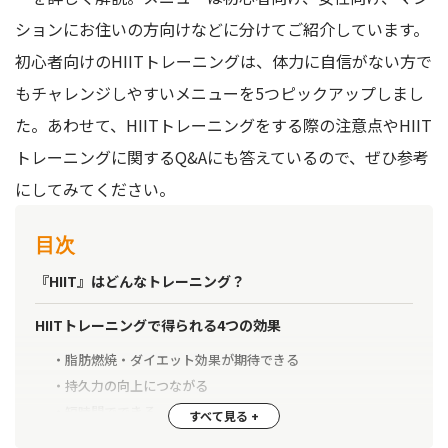
ションにお住いの方向けなどに分けてご紹介しています。
初心者向けのHIITトレーニングは、体力に自信がない方で
もチャレンジしやすいメニューを5つピックアップしまし
た。あわせて、HIITトレーニングをする際の注意点やHIIT
トレーニングに関するQ&Aにも答えているので、ぜひ参考
にしてみてください。
目次
『HIIT』はどんなトレーニング？
HIITトレーニングで得られる4つの効果
脂肪燃焼・ダイエット効果が期待できる
持久力の向上につながる
短時間でできる
目的や能力に合わせてメニューを組み合わせられる