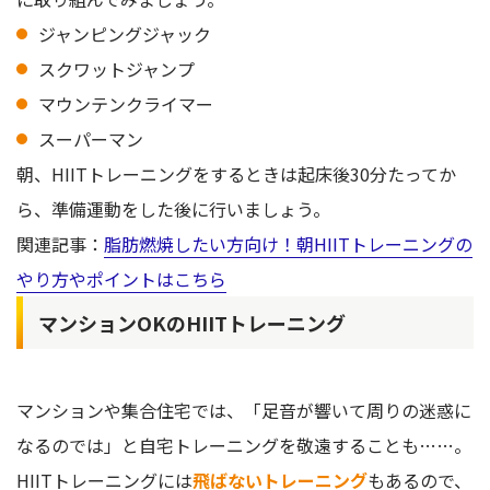
ジャンピングジャック
スクワットジャンプ
マウンテンクライマー
スーパーマン
朝、HIITトレーニングをするときは起床後30分たってか
ら、準備運動をした後に行いましょう。
関連記事：
脂肪燃焼したい方向け！朝HIITトレーニングの
やり方やポイントはこちら
マンションOKのHIITトレーニング
マンションや集合住宅では、「足音が響いて周りの迷惑に
なるのでは」と自宅トレーニングを敬遠することも……。
HIITトレーニングには
飛ばないトレーニング
もあるので、