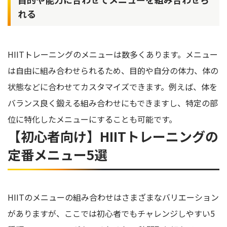
れる
HIITトレーニングのメニューは数多くあります。メニュー
は自由に組み合わせられるため、目的や自分の体力、体の
状態などに合わせてカスタマイズできます。例えば、体を
バランス良く鍛える組み合わせにもできますし、特定の部
位に特化したメニューにすることも可能です。
【初心者向け】HIITトレーニングの
定番メニュー5選
HIITのメニューの組み合わせはさまざまなバリエーション
がありますが、ここでは初心者でもチャレンジしやすい5