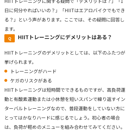
HIITトレーニングに関する疑問で「デメリットは？」「1
日に何分やればいいの？」「HIITはエアロバイクでもでき
る？」という声があります。ここでは、その疑問に回答し
ます。
HIITトレーニングにデメリットはある？
HIITトレーニングのデメリットとしては、以下のふたつが
挙げられます。
トレーニングがハード
ケガのリスクがある
HIITトレーニングは短時間でできるものですが、高負荷運
動と有酸素運動または小休憩を短いスパンで繰り返すイン
ターバルトレーニングなので、普段運動をしていない方に
とってはかなりハードに感じるでしょう。初心者の場合
は、負荷が軽めのメニューを組み合わせてみてください。