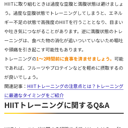
HIITに取り組むときは過度な空腹と満腹状態は避けましょ
う。過度な空腹状態でトレーニングしてしまうと、エネル
ギー不足の状態で高強度のHIITを行うこととなり、目まい
や吐き気につながることがあります。逆に満腹状態のトレ
ーニングは、食べた物の消化が追いついていないため嘔吐
や頭痛を引き起こす可能性もあります。
トレーニングの
1〜2時間前に食事を済ませましょう。
可能
であれば、フルーツやプロテインなどを軽めに摂取するの
が良いでしょう。
関連記事：
HIITトレーニングの注意点とは？トレーニング
に最適なタイミングをご紹介
HIITトレーニングに関するQ&A