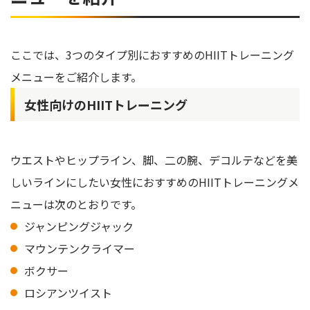
ここでは、3つのタイプ別におすすめのHIITトレーニング
メニューをご紹介します。
女性向けのHIITトレーニング
ウエストやヒップライン、脚、二の腕、デコルテなどを美
しいラインにしたい女性におすすめのHIITトレーニングメ
ニューは次のとおりです。
ジャンピングジャック
マウンテンクライマー
ボクサー
ロシアンツイスト