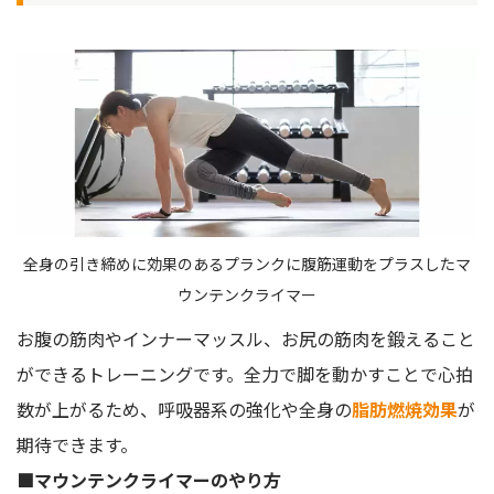
全身の引き締めに効果のあるプランクに腹筋運動をプラスしたマ
ウンテンクライマー
お腹の筋肉やインナーマッスル、お尻の筋肉を鍛えること
ができるトレーニングです。全力で脚を動かすことで心拍
数が上がるため、呼吸器系の強化や全身の
脂肪燃焼効果
が
期待できます。
■マウンテンクライマーのやり方