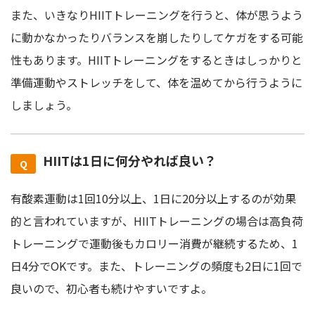
また、いきなりHIITトレーニングを行うと、体が思うよう
に動かなかったりバランスを崩したりしてケガをする可能
性もあります。HIITトレーニングをするときはしっかりと
準備運動やストレッチをして、体を温めてから行うように
しましょう。
HIITは1日に何分やれば良い？
有酸素運動は1回10分以上、1日に20分以上するのが効果
的と言われていますが、HIITトレーニングの場合は高負荷
トレーニングで運動後もカロリー消費が継続するため、1
日4分でOKです。また、トレーニングの頻度も2日に1回で
良いので、初心者も続けやすいですよ。