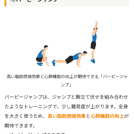
高い脂肪燃焼効果と心肺機能の向上が期待できる「バーピージャ
ンプ」
バーピージャンプは、ジャンプと腕立て伏せを組み合わせ
たようなトレーニングで、少し難易度が上がります。全身
を大きく使うため、
高い脂肪燃焼効果
と
心肺機能の向上
が
期待できます。