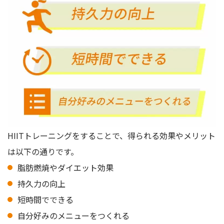
HIITトレーニングをすることで、得られる効果やメリット
は以下の通りです。
脂肪燃焼やダイエット効果
持久力の向上
短時間でできる
自分好みのメニューをつくれる