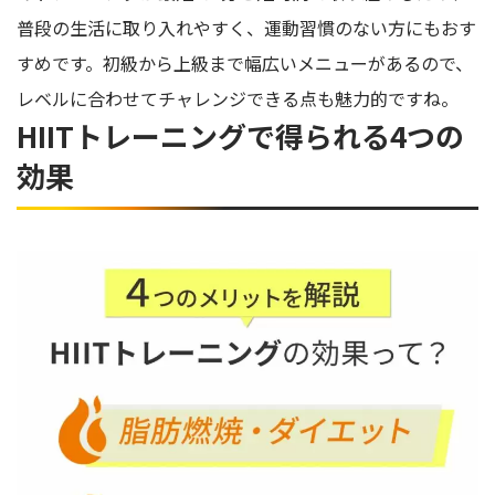
普段の生活に取り入れやすく、運動習慣のない方にもおす
すめです。初級から上級まで幅広いメニューがあるので、
レベルに合わせてチャレンジできる点も魅力的ですね。
HIITトレーニングで得られる4つの
効果