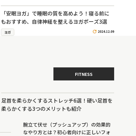
「安眠ヨガ」で睡眠の質を高めよう！寝る前に
もおすすめ、自律神経を整えるヨガポーズ3選
2024.12.09
ヨガ
FITNESS
足首を柔らかくするストレッチ6選！硬い足首を
柔らかくする3つのメリットも紹介
腕立て伏せ（プッシュアップ）の効果的
なやり方とは？初心者向けに正しいフォ