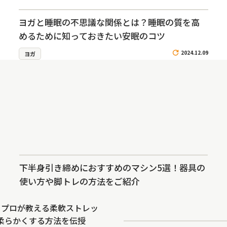
ヨガと睡眠の不思議な関係とは？睡眠の質を高
めるために知っておきたい安眠のコツ
2024.12.09
ヨガ
下半身引き締めにおすすめのマシン5選！器具の
使い方や脚トレの方法をご紹介
】プロが教える柔軟ストレッ
柔らかくする方法を伝授