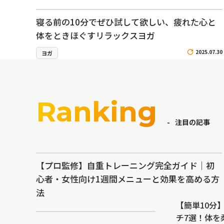
寝る前の10分でぜひ試して欲しい、疲れた心と
体をときほぐすリラックスヨガ
2025.07.30
ヨガ
Ranking
注目の記事
【プロ監修】自重トレーニング完全ガイド｜初
心者・女性向け1週間メニューと効果を高める方
法
【簡単10分
チ7選！体を