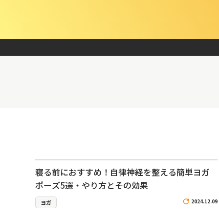
寝る前におすすめ！自律神経を整える簡単ヨガ
ポーズ5選・やり方とその効果
2024.12.09
ヨガ