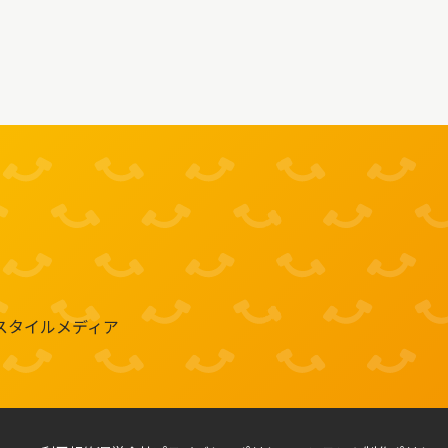
スタイルメディア