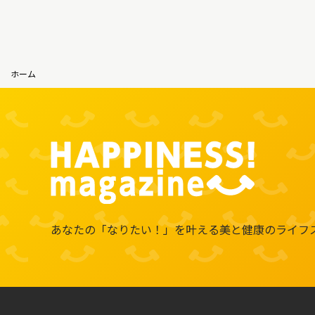
ホーム
あなたの「なりたい！」を叶える
美と健康のライフ